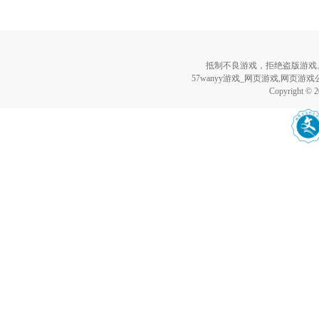
抵制不良游戏，拒绝盗版游戏
57wanyy游戏_网页游戏,网页游
Copyright © 