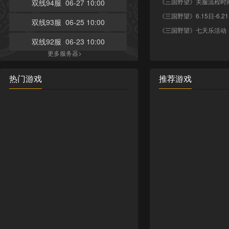
《三国野望》关服流程时
双线94服 06-27 10:00
《三国野望》6.15日-6.
双线93服 06-25 10:00
《三国野望》七天乐活动
双线92服 06-23 10:00
更多服务器>
热门游戏
推荐游戏