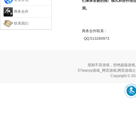
们秉承全新的推广模式和合作理
润。
商务合作
联系我们
商务合作联系：
QQ:513284973
抵制不良游戏，拒绝盗版游戏
57wanyy游戏_网页游戏,网页游戏
Copyright © 2