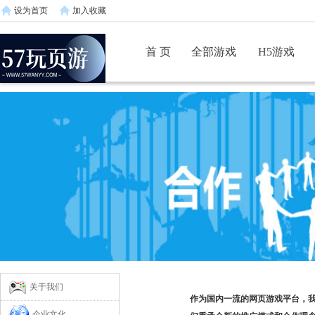
设为首页
加入收藏
首 页
全部游戏
H5游戏
关于我们
作为国内一流的网页游戏平台，
企业文化