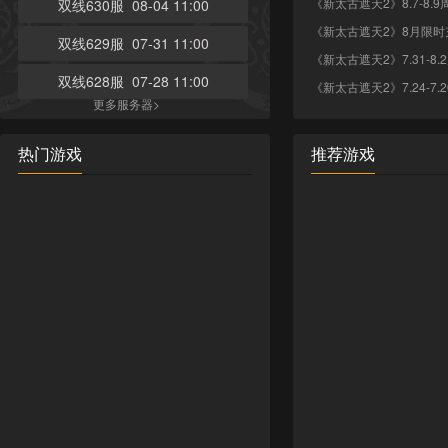
《新太古遮天2》8.7-8.
双线630服 08-04 11:00
《新太古遮天2》8月限时
双线629服 07-31 11:00
《新太古遮天2》7.31-8
双线628服 07-28 11:00
《新太古遮天2》7.24-7
更多服务器>
热门游戏
推荐游戏