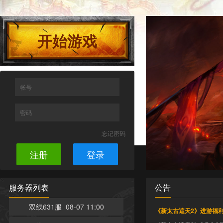
开始游戏
帐号
密码
忘记密码
注册
登录
服务器列表
公告
双线631服 08-07 11:00
《新太古遮天2》进游福