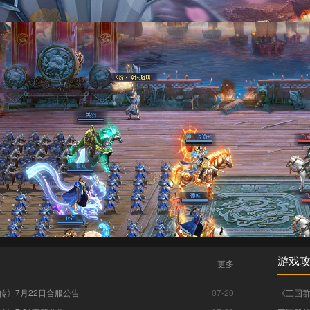
游戏
更多
传》7月22日合服公告
07-20
《三国群