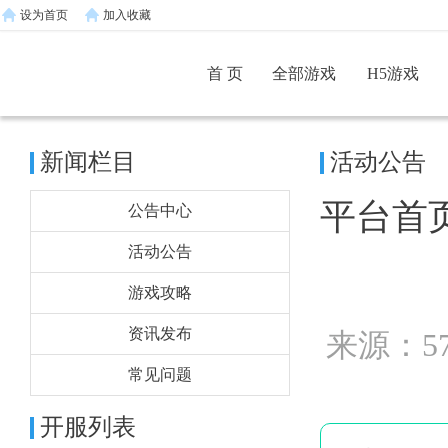
设为首页
加入收藏
首 页
全部游戏
H5游戏
新闻栏目
活动公告
平台首
公告中心
活动公告
游戏攻略
资讯发布
来源：5
常见问题
开服列表