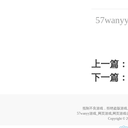
57wa
上一篇：
下一篇：
抵制不良游戏，拒绝盗版游戏
57wanyy游戏_网页游戏,网页游
Copyright © 