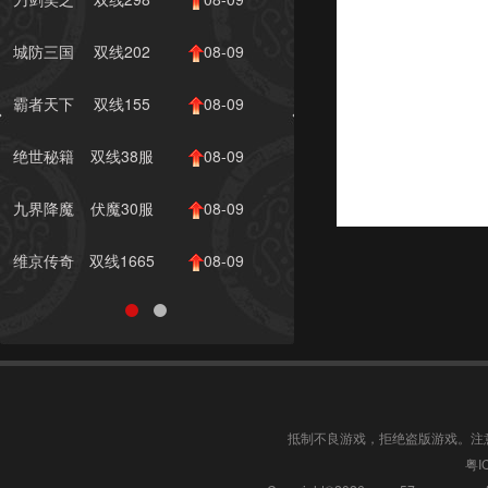
霸刀
服
10:00
城防三国
双线202
08-09
志
服
10:00
霸者天下
双线155
08-09
服
10:00
绝世秘籍
双线38服
08-09
10:00
九界降魔
伏魔30服
08-09
10:00
维京传奇
双线1665
08-09
服
09:00
抵制不良游戏，拒绝盗版游戏。注
粤I