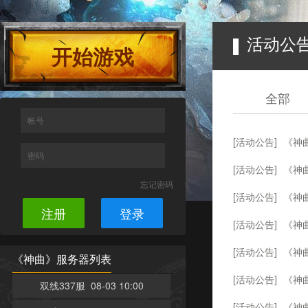
活动公
开始游戏
全部
帐号
[活动公告]
《神
密码
[活动公告]
《神
忘记密码
[活动公告]
《神
注册
登录
[活动公告]
《神
[活动公告]
《神
《神曲》服务器列表
[活动公告]
《神
双线337服 08-03 10:00
[活动公告]
《神