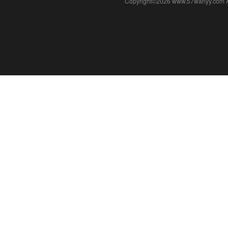
Copyright©2026 www.57wanyy