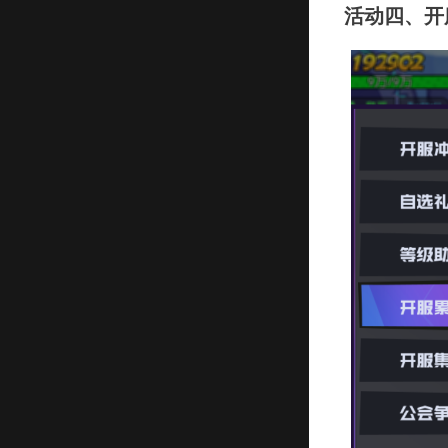
活动四、开