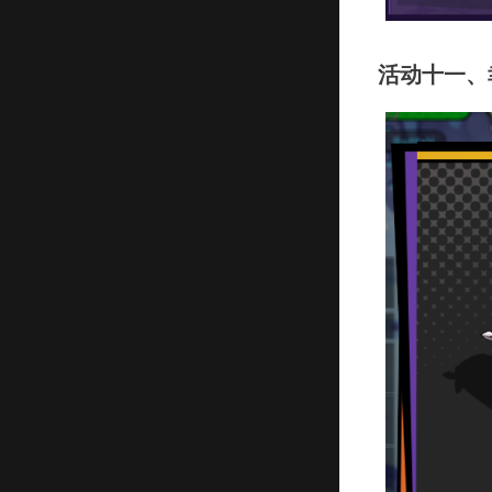
活动十一、