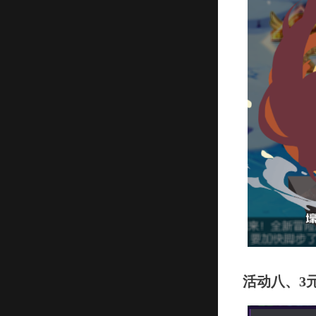
活动八、3