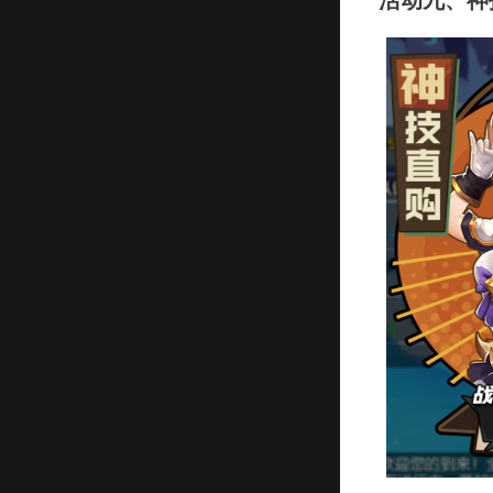
活动九、神