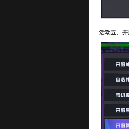
活动五、开