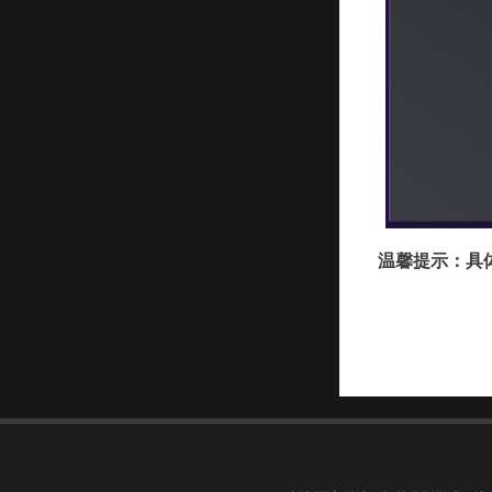
温馨提示：具