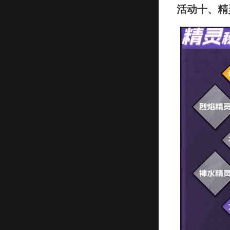
活动十、精