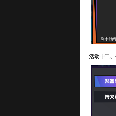
活动十二、