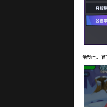
活动七、首