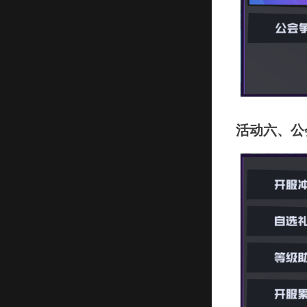
活动六、公