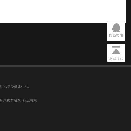
联系客服
返回顶部
时间,享受健康生活。
页游,BT页游,稀有游戏_精品游戏