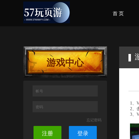
首 页
游戏中心
帐号
1、
密码
2、
3、
忘记密码
注册
登录