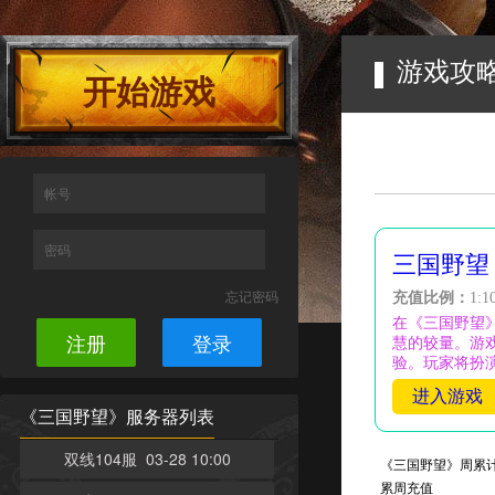
游戏攻
开始游戏
帐号
密码
三国野望
忘记密码
充值比例：
1:1
在《三国野望
注册
登录
慧的较量。游
验。玩家将扮演
进入游戏
《三国野望》服务器列表
双线104服 03-28 10:00
《三国野望》周累
累周充值