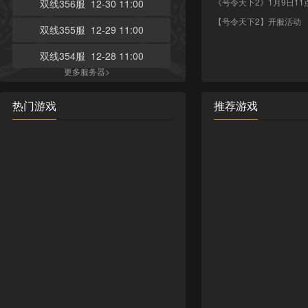
《号令天下2》1月9日1
双线356服 12-30 11:00
【号令天下2】开服活动
双线355服 12-29 11:00
双线354服 12-28 11:00
更多服务器>
热门游戏
推荐游戏