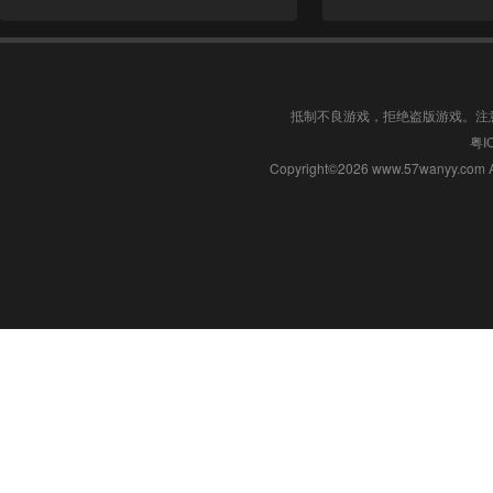
抵制不良游戏，拒绝盗版游戏。注
粤I
Copyright©2026 www.57wanyy