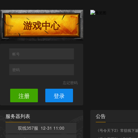
游戏中心
帐号
密码
忘记密码
注册
登录
服务器列表
公告
双线357服 12-31 11:00
《号令天下2》常驻线下