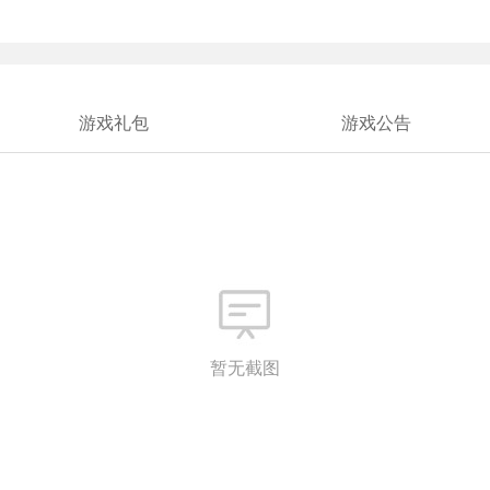
游戏礼包
游戏公告
暂无截图