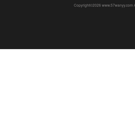
Copyright©2026 www.57wanyy